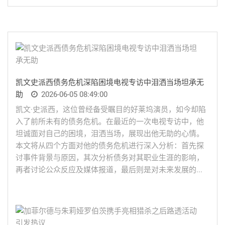
凯文史派西债务危机深陷困境电视专访中泪洒当场坦承无
助
2026-06-05 08:49:00
凯文·史派西，这位曾经备受瞩目的好莱坞演员，如今却陷
入了前所未有的债务危机。在最近的一次电视专访中，他
坦诚面对自己的困境，泪洒当场，展现出他无助的心情。
本文将从四个方面对他的债务危机进行深入分析：首先探
讨事件背景与原因，其次分析债务对其职业生涯的影响，
再者讨论公众反应及媒体报道，最后则是对未来发展的...