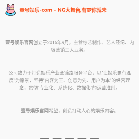
壹号娱乐官网
创立于2015年9月，主营综艺制作、艺人经纪、内
容营销三大业务。
公司致力于打造娱乐产业全链路服务平台，以"让娱乐更有温
度"为愿景，坚持"内容为王、创意为先、用户为本"的经营理
念，贯彻"专业化、系统化、数据化"的运营准则。
壹号娱乐官网
希望，创造打动人心的娱乐内容。