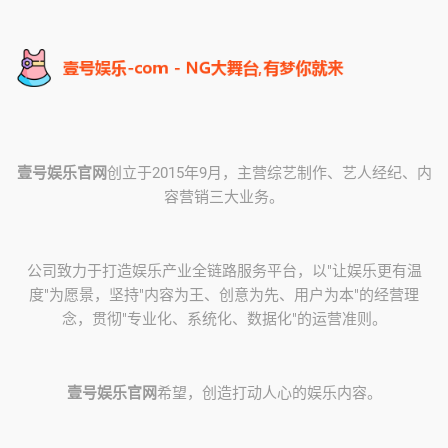
壹号娱乐官网
创立于2015年9月，主营综艺制作、艺人经纪、内
容营销三大业务。
公司致力于打造娱乐产业全链路服务平台，以"让娱乐更有温
度"为愿景，坚持"内容为王、创意为先、用户为本"的经营理
念，贯彻"专业化、系统化、数据化"的运营准则。
壹号娱乐官网
希望，创造打动人心的娱乐内容。