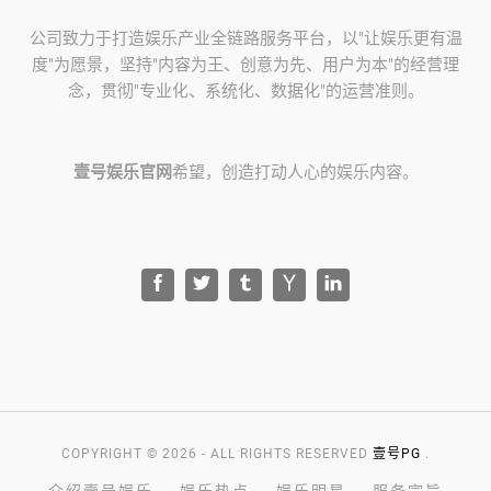
公司致力于打造娱乐产业全链路服务平台，以"让娱乐更有温
度"为愿景，坚持"内容为王、创意为先、用户为本"的经营理
念，贯彻"专业化、系统化、数据化"的运营准则。
壹号娱乐官网
希望，创造打动人心的娱乐内容。
COPYRIGHT © 2026 - ALL RIGHTS RESERVED
壹号PG
.