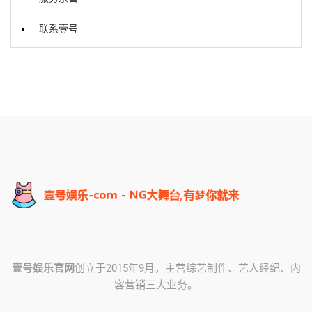
联系壹号
壹号娱乐官网
创立于2015年9月，主营综艺制作、艺人经纪、内
容营销三大业务。