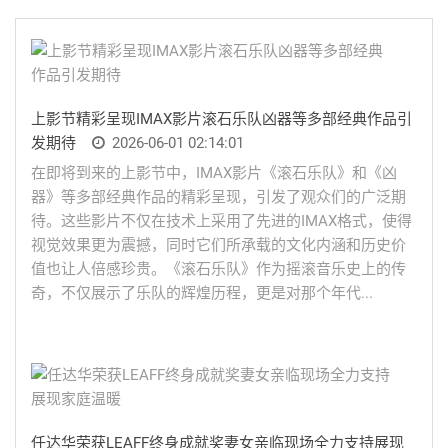
上影节精彩呈现IMAX影片滚石乐队凶器等多部经典作品引
发期待
2026-06-01 02:14:01
在即将到来的上影节中，IMAX影片《滚石乐队》和《凶
器》等多部经典作品的精彩呈现，引发了观众们的广泛期
待。这些影片不仅在技术上采用了先进的IMAX格式，使得
视觉效果更为震撼，同时它们所承载的文化内涵和历史价
值也让人倍感珍贵。《滚石乐队》作为摇滚音乐史上的传
奇，不仅展示了乐队的辉煌历程，更是对那个年代...
任达华荣获LEAFF终身成就奖妻女亲临现场全力支持展现